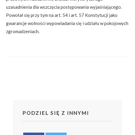
uzasadnienia dla wszczęcia postępowania wyjaśniającego.
Powołał się przy tym na art. 54 i art. 57 Konstytucji jako
gwarancje wolności wypowiadania się i udziału w pokojowych
zgromadzeniach.
PODZIEL SIĘ Z INNYMI