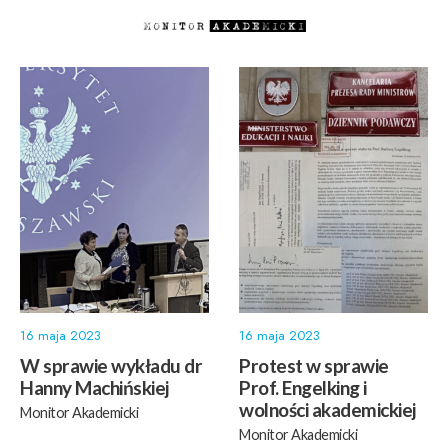
16 maja 2023
16 maja 2023
W sprawie wykładu dr
Protest w sprawie
Hanny Machińskiej
Prof. Engelking i
wolności akademickiej
Monitor Akademicki
Monitor Akademicki