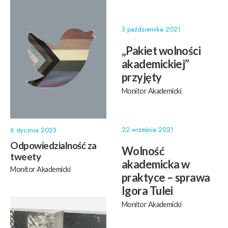
3 października 2021
„Pakiet wolności
akademickiej”
przyjęty
Monitor Akademicki
22 września 2021
6 stycznia 2023
Odpowiedzialność za
Wolność
tweety
akademicka w
Monitor Akademicki
praktyce – sprawa
Igora Tulei
Monitor Akademicki