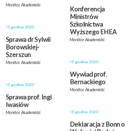
Monitor Akademicki
Konferencja
Ministrów
Szkolnictwa
15 grudnia 2020
Wyższego EHEA
Sprawa dr Sylwii
Monitor Akademicki
Borowskiej-
Szerszun
15 grudnia 2020
Monitor Akademicki
Wywiad prof.
Bernackiego
15 grudnia 2020
Monitor Akademicki
Sprawa prof. Ingi
Iwasiów
15 grudnia 2020
Monitor Akademicki
Deklaracja z Bonn o