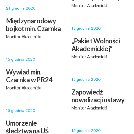
Monitor Akademicki
21 grudnia 2020
Międzynarodowy
bojkot min. Czarnka
15 grudnia 2020
Monitor Akademicki
„Pakiet Wolności
Akademickiej”
Monitor Akademicki
15 grudnia 2020
Wywiad min.
Czarnka w PR24
15 grudnia 2020
Monitor Akademicki
Zapowiedź
nowelizacji ustawy
Monitor Akademicki
15 grudnia 2020
Umorzenie
śledztwa na UŚ
15 grudnia 2020